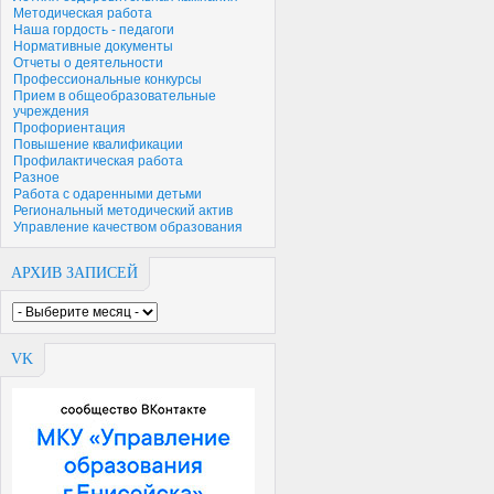
Методическая работа
Наша гордость - педагоги
Нормативные документы
Отчеты о деятельности
Профессиональные конкурсы
Прием в общеобразовательные
учреждения
Профориентация
Повышение квалификации
Профилактическая работа
Разное
Работа с одаренными детьми
Региональный методический актив
Управление качеством образования
АРХИВ ЗАПИСЕЙ
VK