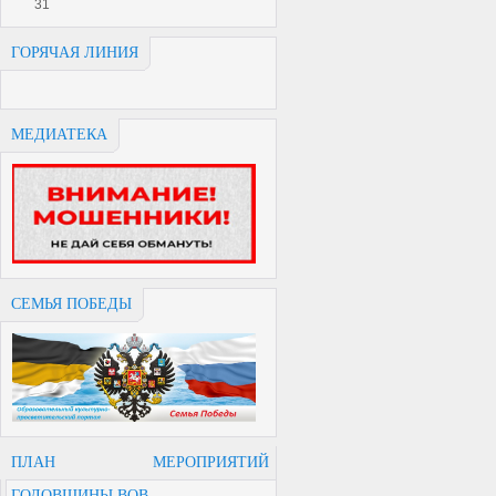
31
ГОРЯЧАЯ ЛИНИЯ
МЕДИАТЕКА
СЕМЬЯ ПОБЕДЫ
ПЛАН МЕРОПРИЯТИЙ
ГОДОВЩИНЫ ВОВ