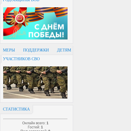
МЕРЫ ПОДДЕРЖКИ ДЕТЯМ
УЧАСТНИКОВ СВО
СТАТИСТИКА
Онлайн всего:
1
Гостей:
1