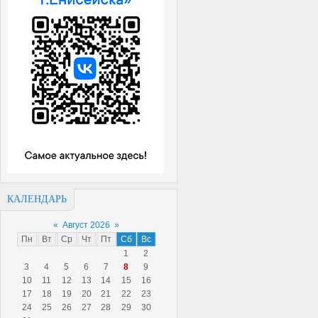
КАЛЕНДАРЬ
«
Август 2026
»
Пн
Вт
Ср
Чт
Пт
Сб
Вс
1
2
3
4
5
6
7
8
9
10
11
12
13
14
15
16
17
18
19
20
21
22
23
24
25
26
27
28
29
30