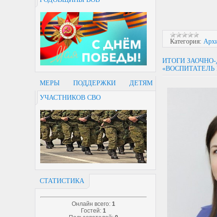
Категория:
Арх
ИТОГИ ЗАОЧНО
«ВОСПИТАТЕЛЬ 
МЕРЫ ПОДДЕРЖКИ ДЕТЯМ
УЧАСТНИКОВ СВО
СТАТИСТИКА
Онлайн всего:
1
Гостей:
1