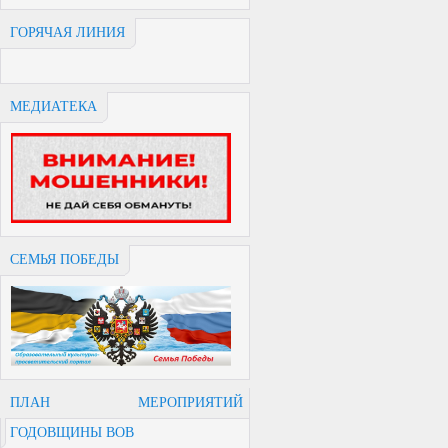
ГОРЯЧАЯ ЛИНИЯ
МЕДИАТЕКА
СЕМЬЯ ПОБЕДЫ
ПЛАН МЕРОПРИЯТИЙ
ГОДОВЩИНЫ ВОВ