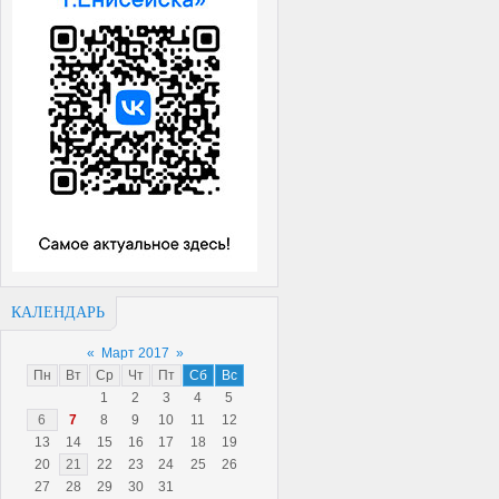
КАЛЕНДАРЬ
«
Март 2017
»
Пн
Вт
Ср
Чт
Пт
Сб
Вс
1
2
3
4
5
6
7
8
9
10
11
12
13
14
15
16
17
18
19
20
21
22
23
24
25
26
27
28
29
30
31