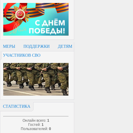
МЕРЫ ПОДДЕРЖКИ ДЕТЯМ
УЧАСТНИКОВ СВО
СТАТИСТИКА
Онлайн всего:
1
Гостей:
1
Пользователей:
0