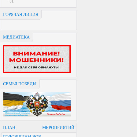
31
ГОРЯЧАЯ ЛИНИЯ
МЕДИАТЕКА
СЕМЬЯ ПОБЕДЫ
ПЛАН МЕРОПРИЯТИЙ
ГОДОВЩИНЫ ВОВ