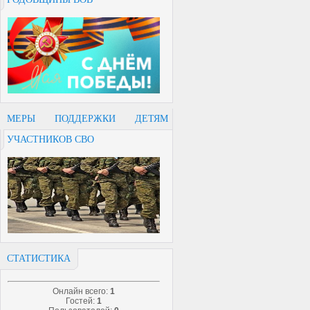
МЕРЫ ПОДДЕРЖКИ ДЕТЯМ
УЧАСТНИКОВ СВО
СТАТИСТИКА
Онлайн всего:
1
Гостей:
1