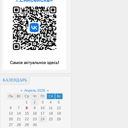
КАЛЕНДАРЬ
«
Апрель 2026
»
Пн
Вт
Ср
Чт
Пт
Сб
Вс
1
2
3
4
5
6
7
8
9
10
11
12
13
14
15
16
17
18
19
20
21
22
23
24
25
26
27
28
29
30