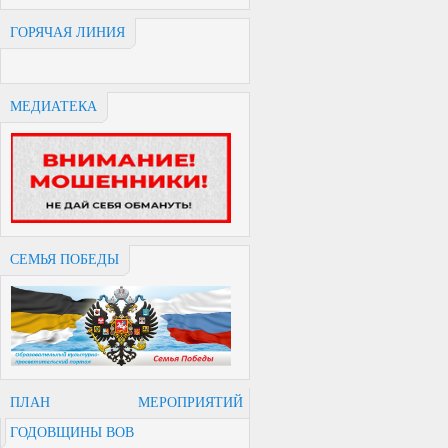
ГОРЯЧАЯ ЛИНИЯ
МЕДИАТЕКА
СЕМЬЯ ПОБЕДЫ
ПЛАН МЕРОПРИЯТИЙ
ГОДОВЩИНЫ ВОВ