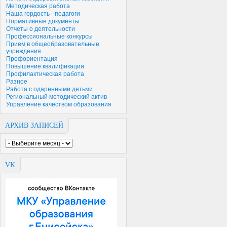
Методическая работа
Наша гордость - педагоги
Нормативные документы
Отчеты о деятельности
Профессиональные конкурсы
Прием в общеобразовательные
учреждения
Профориентация
Повышение квалификации
Профилактическая работа
Разное
Работа с одаренными детьми
Региональный методический актив
Управление качеством образования
АРХИВ ЗАПИСЕЙ
VK