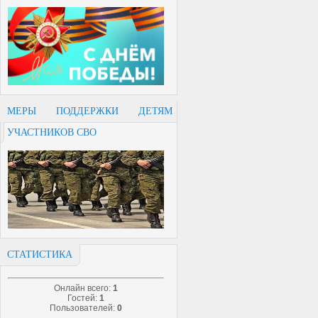
МЕРЫ ПОДДЕРЖКИ ДЕТЯМ
УЧАСТНИКОВ СВО
СТАТИСТИКА
Онлайн всего:
1
Гостей:
1
Пользователей:
0