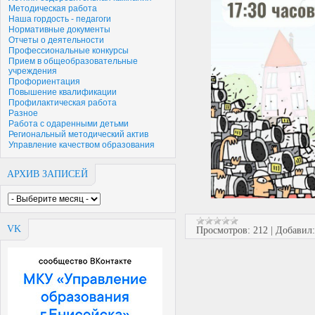
Методическая работа
Наша гордость - педагоги
Нормативные документы
Отчеты о деятельности
Профессиональные конкурсы
Прием в общеобразовательные
учреждения
Профориентация
Повышение квалификации
Профилактическая работа
Разное
Работа с одаренными детьми
Региональный методический актив
Управление качеством образования
АРХИВ ЗАПИСЕЙ
VK
Просмотров:
212
|
Добавил: