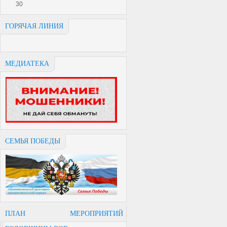
30
ГОРЯЧАЯ ЛИНИЯ
МЕДИАТЕКА
СЕМЬЯ ПОБЕДЫ
ПЛАН МЕРОПРИЯТИЙ