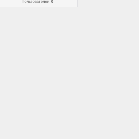
Пользователей:
0