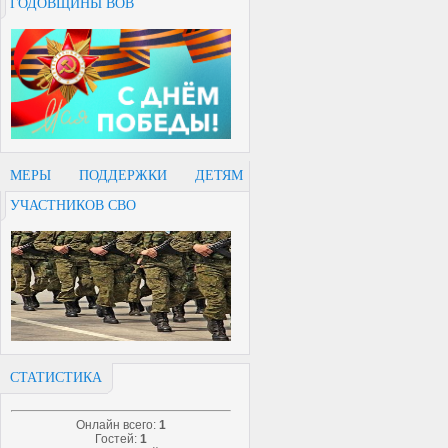
ГОДОВЩИНЫ ВОВ
МЕРЫ ПОДДЕРЖКИ ДЕТЯМ
УЧАСТНИКОВ СВО
СТАТИСТИКА
Онлайн всего:
1
Гостей:
1