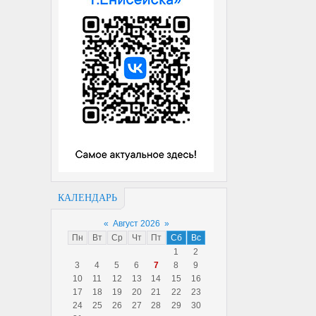
КАЛЕНДАРЬ
«
Август 2026
»
Пн
Вт
Ср
Чт
Пт
Сб
Вс
1
2
3
4
5
6
7
8
9
10
11
12
13
14
15
16
17
18
19
20
21
22
23
24
25
26
27
28
29
30