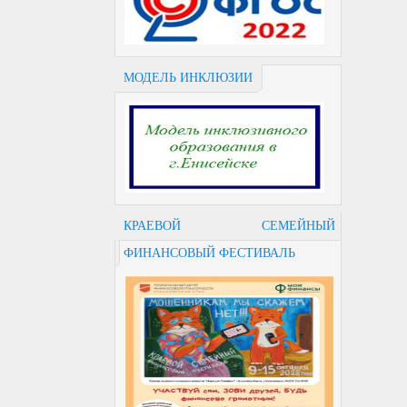
МОДЕЛЬ ИНКЛЮЗИИ
КРАЕВОЙ СЕМЕЙНЫЙ
ФИНАНСОВЫЙ ФЕСТИВАЛЬ