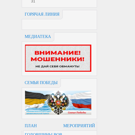
31
ГОРЯЧАЯ ЛИНИЯ
МЕДИАТЕКА
СЕМЬЯ ПОБЕДЫ
ПЛАН МЕРОПРИЯТИЙ
ГОДОВЩИНЫ ВОВ