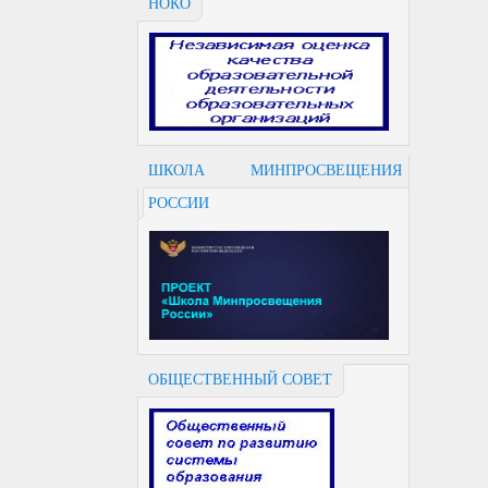
НОКО
ШКОЛА МИНПРОСВЕЩЕНИЯ
РОССИИ
ОБЩЕСТВЕННЫЙ СОВЕТ