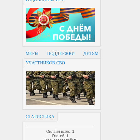
МЕРЫ ПОДДЕРЖКИ ДЕТЯМ
УЧАСТНИКОВ СВО
СТАТИСТИКА
Онлайн всего:
1
Гостей:
1