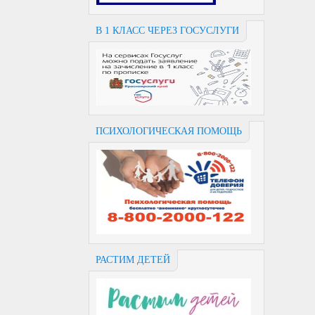
В 1 КЛАСС ЧЕРЕЗ ГОСУСЛУГИ
ПСИХОЛОГИЧЕСКАЯ ПОМОЩЬ
РАСТИМ ДЕТЕЙ