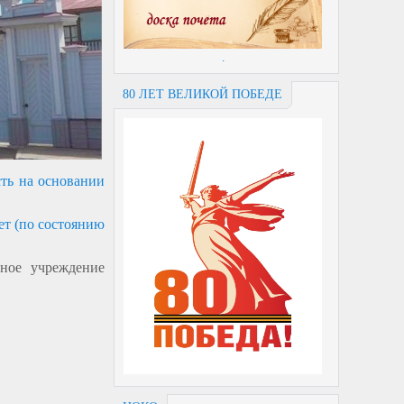
.
80 ЛЕТ ВЕЛИКОЙ ПОБЕДЕ
сть на основании
ет (по состоянию
ьное учреждение