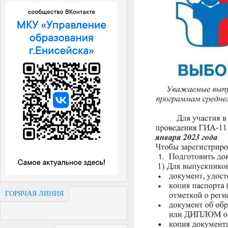
ГОРЯЧАЯ ЛИНИЯ