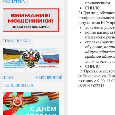
МЕДИАТЕКА
СЕМЬЯ ПОБЕДЫ
ПЛАН МЕРОПРИЯТИЙ
ГОДОВЩИНЫ ВОВ