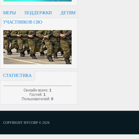
МЕРЫ ПОДДЕРЖКИ ДЕТЯМ
УЧАСТНИКОВ СВО
СТАТИСТИКА
Онлайн всего:
1
Гостей:
1
Пользователей:
0
COPYRIGHT MYCORP © 2026