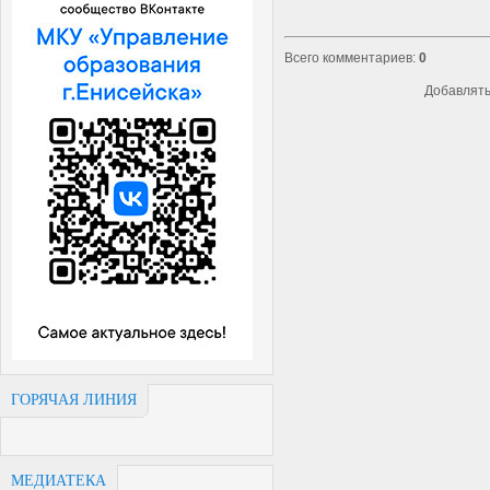
Всего комментариев
:
0
Добавлять
ГОРЯЧАЯ ЛИНИЯ
МЕДИАТЕКА