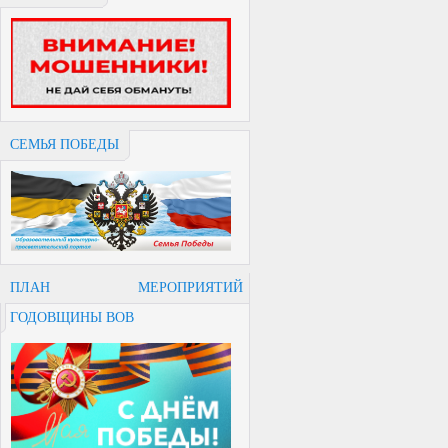
СЕМЬЯ ПОБЕДЫ
ПЛАН МЕРОПРИЯТИЙ
ГОДОВЩИНЫ ВОВ