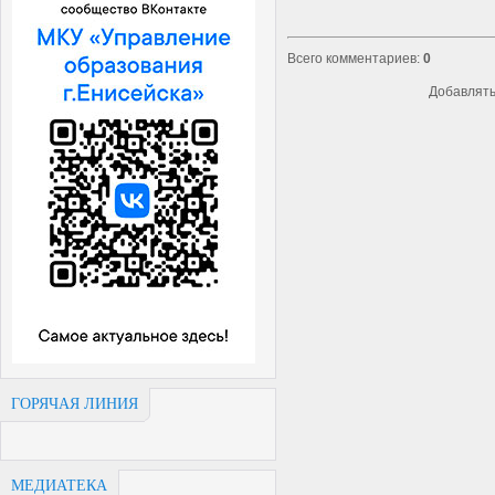
Всего комментариев
:
0
Добавлять
ГОРЯЧАЯ ЛИНИЯ
МЕДИАТЕКА