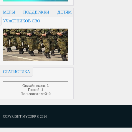
МЕРЫ ПОДДЕРЖКИ ДЕТЯМ
УЧАСТНИКОВ СВО
СТАТИСТИКА
Онлайн всего:
1
Гостей:
1
Пользователей:
0
COPYRIGHT MYCORP © 2026