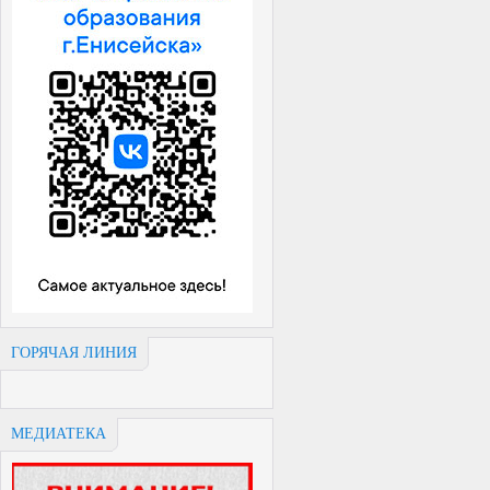
ГОРЯЧАЯ ЛИНИЯ
МЕДИАТЕКА