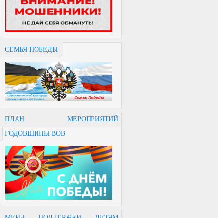
СЕМЬЯ ПОБЕДЫ
ПЛАН МЕРОПРИЯТИЙ
ГОДОВЩИНЫ ВОВ
МЕРЫ ПОДДЕРЖКИ ДЕТЯМ