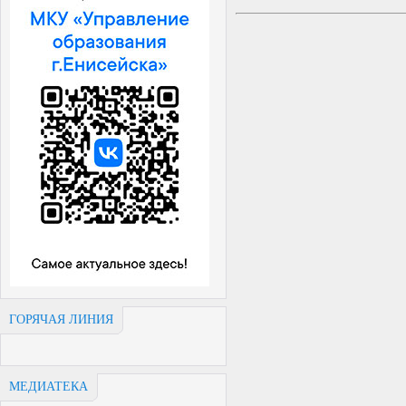
ГОРЯЧАЯ ЛИНИЯ
МЕДИАТЕКА