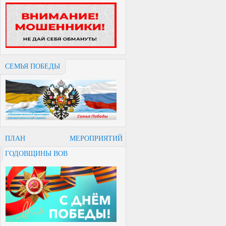
СЕМЬЯ ПОБЕДЫ
ПЛАН МЕРОПРИЯТИЙ
ГОДОВЩИНЫ ВОВ