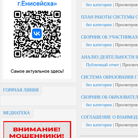
без категории
| Просмотров: 
ПЛАН РАБОТЫ СИСТЕМЫ ОБ
без категории
| Просмотров: 
СБОРНИК ОБ УЧАСТНИКАХ 
без категории
| Просмотров:
АНАЛИЗ ДЕЯТЕЛЬНОСТИ Ш
Публичный отчет
| Просмотр
СИСТЕМА ОБРАЗОВАНИЯ Г
без категории
| Просмотров:
ГОРЯЧАЯ ЛИНИЯ
СБОРНИК ОБ ОЬРАЗОВАТЕ
без категории
| Просмотров:
МЕДИАТЕКА
СОГЛАШЕНИЕ О ВЗАИМОДЕ
без категории
| Просмотров: