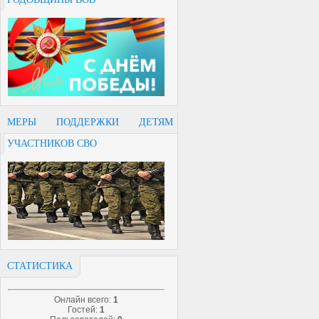
МЕРЫ ПОДДЕРЖКИ ДЕТЯМ
УЧАСТНИКОВ СВО
СТАТИСТИКА
Онлайн всего:
1
Гостей:
1