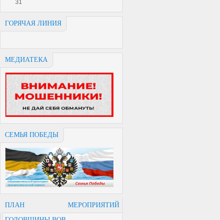
31
ГОРЯЧАЯ ЛИНИЯ
МЕДИАТЕКА
СЕМЬЯ ПОБЕДЫ
ПЛАН МЕРОПРИЯТИЙ
ГОДОВЩИНЫ ВОВ