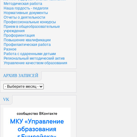
Методическая работа
Наша гордость - педагоги
Нормативные документы
Отчеты о деятельности
Профессиональные конкурсы
Прием в общеобразовательные
учреждения
Профориентация
Повышение квалификации
Профилактическая работа
Разное
Работа с одаренными детьми
Региональный методический актив
Управление качеством образования
АРХИВ ЗАПИСЕЙ
VK