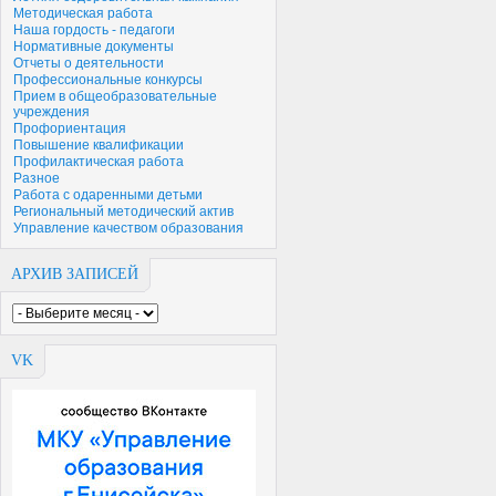
Методическая работа
Наша гордость - педагоги
Нормативные документы
Отчеты о деятельности
Профессиональные конкурсы
Прием в общеобразовательные
учреждения
Профориентация
Повышение квалификации
Профилактическая работа
Разное
Работа с одаренными детьми
Региональный методический актив
Управление качеством образования
АРХИВ ЗАПИСЕЙ
VK