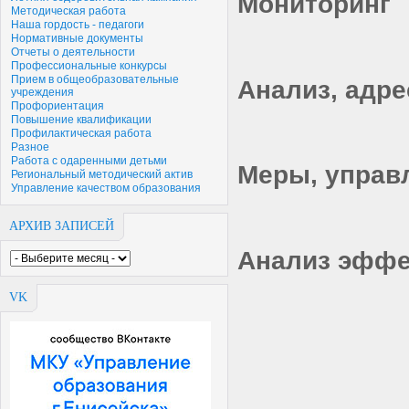
Мониторинг
Методическая работа
Наша гордость - педагоги
Нормативные документы
Отчеты о деятельности
Профессиональные конкурсы
Прием в общеобразовательные
Анализ, адр
учреждения
Профориентация
Повышение квалификации
Профилактическая работа
Разное
Работа с одаренными детьми
Меры, управ
Региональный методический актив
Управление качеством образования
АРХИВ ЗАПИСЕЙ
Анализ эффе
VK