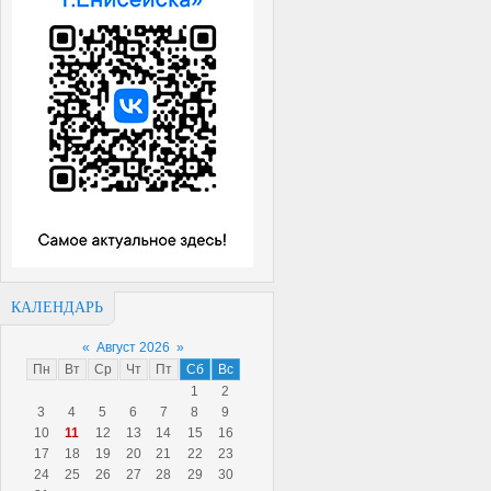
КАЛЕНДАРЬ
«
Август 2026
»
Пн
Вт
Ср
Чт
Пт
Сб
Вс
1
2
3
4
5
6
7
8
9
10
11
12
13
14
15
16
17
18
19
20
21
22
23
24
25
26
27
28
29
30