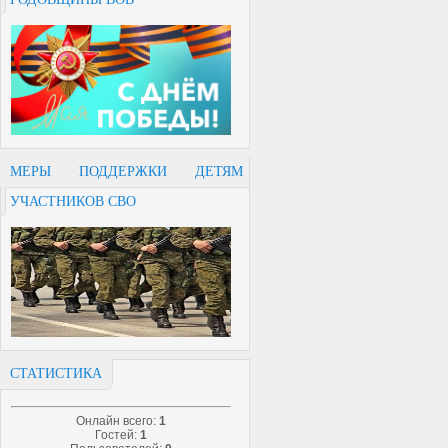
МЕРЫ ПОДДЕРЖКИ ДЕТЯМ
УЧАСТНИКОВ СВО
СТАТИСТИКА
Онлайн всего:
1
Гостей:
1