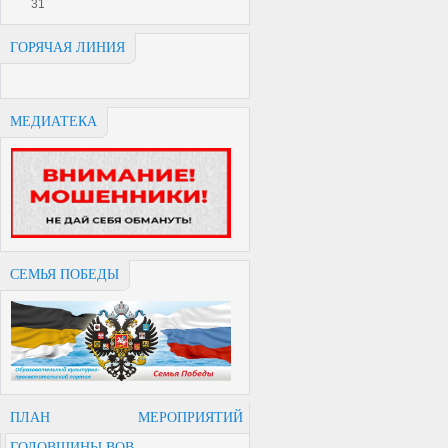
31
ГОРЯЧАЯ ЛИНИЯ
МЕДИАТЕКА
СЕМЬЯ ПОБЕДЫ
ПЛАН МЕРОПРИЯТИЙ
ГОДОВЩИНЫ ВОВ