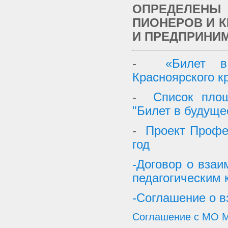
ОПРЕДЕЛЕНЫ
ПИОНЕРОВ И 
И ПРЕДПРИНИ
-
«Билет в
Красноярского к
-
Список площ
"Билет в будущее
-
Проект Профе
год
-Договор о взаи
педагогическим
-Соглашение о 
Соглашение с МО 