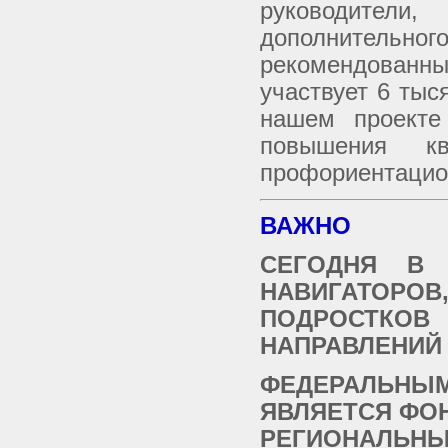
руководители
дополнитель
рекомендованные
участвует 6 тыс
нашем проекте
повышения к
профориентацио
ВАЖНО
СЕГОДНЯ В 
НАВИГАТОРО
ПОДРОСТКОВ
НАПРАВЛЕНИЙ 
ФЕДЕРАЛЬНЫМ
ЯВЛЯЕТСЯ ФО
РЕГИОНАЛЬН