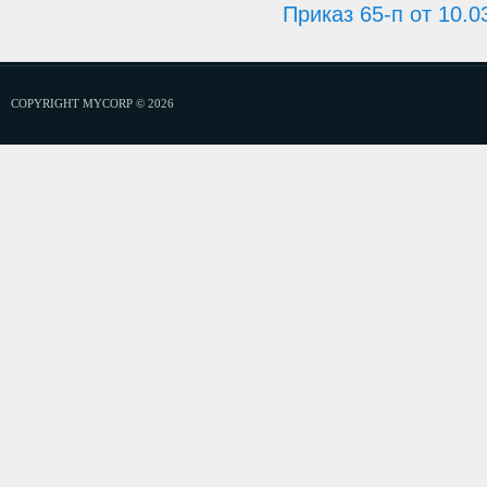
Приказ 65-п от 10.
COPYRIGHT MYCORP © 2026