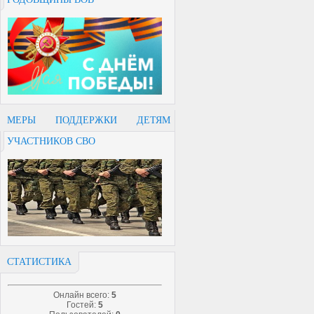
МЕРЫ ПОДДЕРЖКИ ДЕТЯМ
УЧАСТНИКОВ СВО
СТАТИСТИКА
Онлайн всего:
5
Гостей:
5