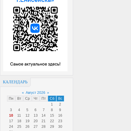
КАЛЕНДАРЬ
«
Август 2026
»
Пн
Вт
Ср
Чт
Пт
Сб
Вс
1
2
3
4
5
6
7
8
9
10
11
12
13
14
15
16
17
18
19
20
21
22
23
24
25
26
27
28
29
30