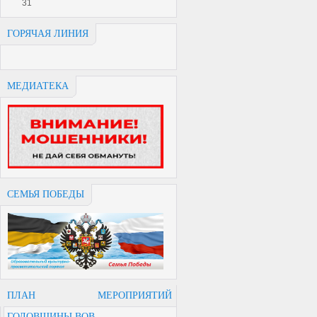
31
ГОРЯЧАЯ ЛИНИЯ
МЕДИАТЕКА
СЕМЬЯ ПОБЕДЫ
ПЛАН МЕРОПРИЯТИЙ
ГОДОВЩИНЫ ВОВ