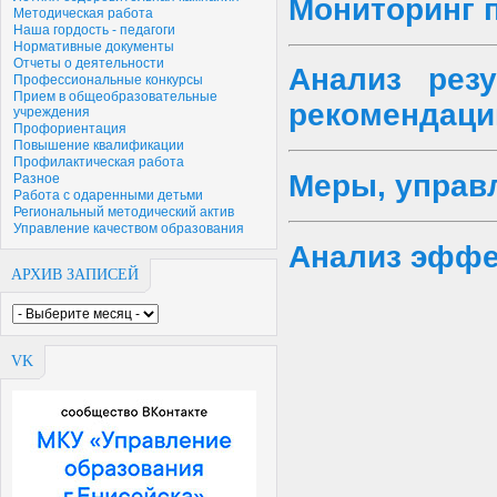
Мониторинг 
Методическая работа
Наша гордость - педагоги
Нормативные документы
Отчеты о деятельности
Анализ резу
Профессиональные конкурсы
Прием в общеобразовательные
рекомендаци
учреждения
Профориентация
Повышение квалификации
Профилактическая работа
Меры, управ
Разное
Работа с одаренными детьми
Региональный методический актив
Управление качеством образования
Анализ эффе
АРХИВ ЗАПИСЕЙ
VK