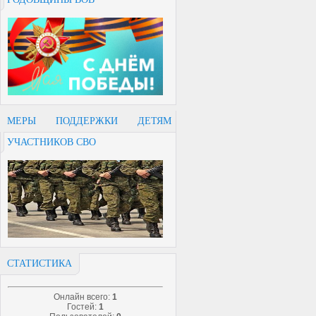
МЕРЫ ПОДДЕРЖКИ ДЕТЯМ
УЧАСТНИКОВ СВО
СТАТИСТИКА
Онлайн всего:
1
Гостей:
1