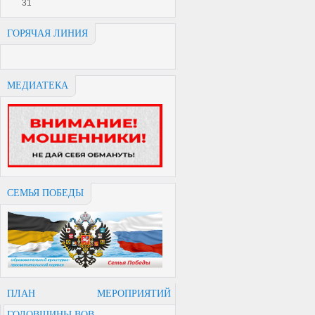
31
ГОРЯЧАЯ ЛИНИЯ
МЕДИАТЕКА
СЕМЬЯ ПОБЕДЫ
ПЛАН МЕРОПРИЯТИЙ
ГОДОВЩИНЫ ВОВ