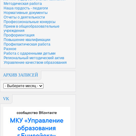
Методическая работа
Наша гордость - педагоги
Нормативные документы
Отчеты о деятельности
Профессиональные конкурсы
Прием в общеобразовательные
учреждения
Профориентация
Повышение квалификации
Профилактическая работа
Разное
Работа с одаренными детьми
Региональный методический актив
Управление качеством образования
АРХИВ ЗАПИСЕЙ
VK