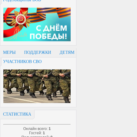
МЕРЫ ПОДДЕРЖКИ ДЕТЯМ
УЧАСТНИКОВ СВО
СТАТИСТИКА
Онлайн всего:
1
Гостей:
1