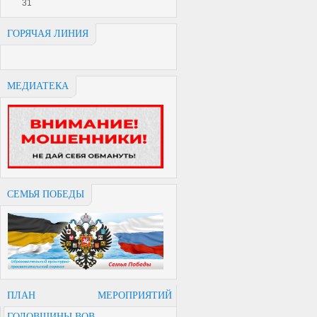
31
ГОРЯЧАЯ ЛИНИЯ
МЕДИАТЕКА
СЕМЬЯ ПОБЕДЫ
ПЛАН МЕРОПРИЯТИЙ
ГОДОВЩИНЫ ВОВ