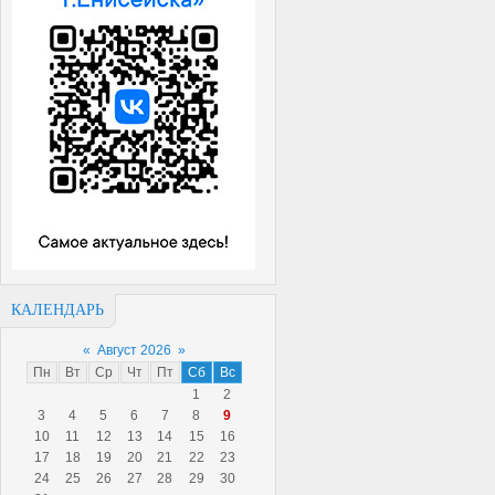
КАЛЕНДАРЬ
«
Август 2026
»
Пн
Вт
Ср
Чт
Пт
Сб
Вс
1
2
3
4
5
6
7
8
9
10
11
12
13
14
15
16
17
18
19
20
21
22
23
24
25
26
27
28
29
30