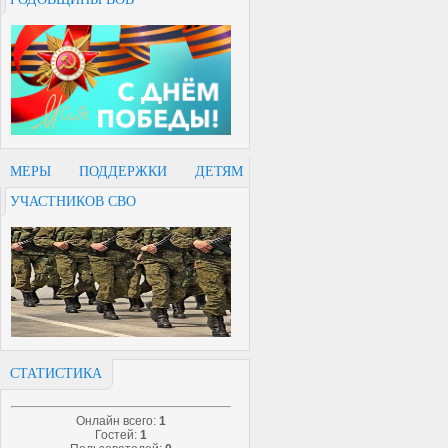
МЕРЫ ПОДДЕРЖКИ ДЕТЯМ
УЧАСТНИКОВ СВО
СТАТИСТИКА
Онлайн всего:
1
Гостей:
1