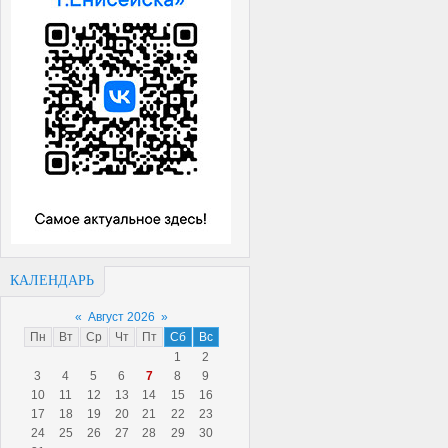
КАЛЕНДАРЬ
«
Август 2026
»
Пн
Вт
Ср
Чт
Пт
Сб
Вс
1
2
3
4
5
6
7
8
9
10
11
12
13
14
15
16
17
18
19
20
21
22
23
24
25
26
27
28
29
30