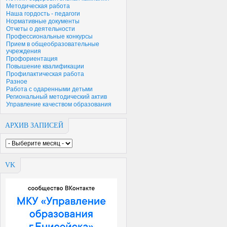
Методическая работа
Наша гордость - педагоги
Нормативные документы
Отчеты о деятельности
Профессиональные конкурсы
Прием в общеобразовательные
учреждения
Профориентация
Повышение квалификации
Профилактическая работа
Разное
Работа с одаренными детьми
Региональный методический актив
Управление качеством образования
АРХИВ ЗАПИСЕЙ
VK