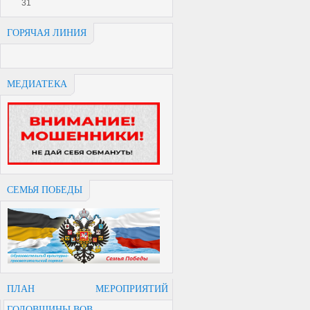
31
ГОРЯЧАЯ ЛИНИЯ
МЕДИАТЕКА
СЕМЬЯ ПОБЕДЫ
ПЛАН МЕРОПРИЯТИЙ
ГОДОВЩИНЫ ВОВ