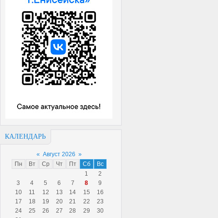
КАЛЕНДАРЬ
«
Август 2026
»
Пн
Вт
Ср
Чт
Пт
Сб
Вс
1
2
3
4
5
6
7
8
9
10
11
12
13
14
15
16
17
18
19
20
21
22
23
24
25
26
27
28
29
30