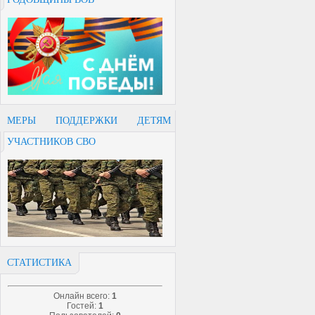
МЕРЫ ПОДДЕРЖКИ ДЕТЯМ
УЧАСТНИКОВ СВО
СТАТИСТИКА
Онлайн всего:
1
Гостей:
1