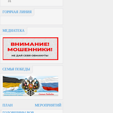
31
ГОРЯЧАЯ ЛИНИЯ
МЕДИАТЕКА
СЕМЬЯ ПОБЕДЫ
ПЛАН МЕРОПРИЯТИЙ
ГОДОВЩИНЫ ВОВ