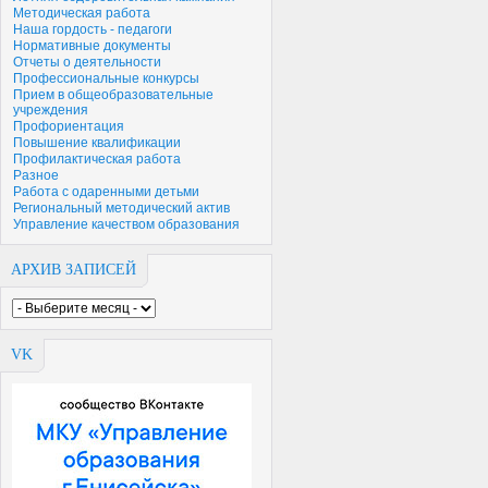
Методическая работа
Наша гордость - педагоги
Нормативные документы
Отчеты о деятельности
Профессиональные конкурсы
Прием в общеобразовательные
учреждения
Профориентация
Повышение квалификации
Профилактическая работа
Разное
Работа с одаренными детьми
Региональный методический актив
Управление качеством образования
АРХИВ ЗАПИСЕЙ
VK