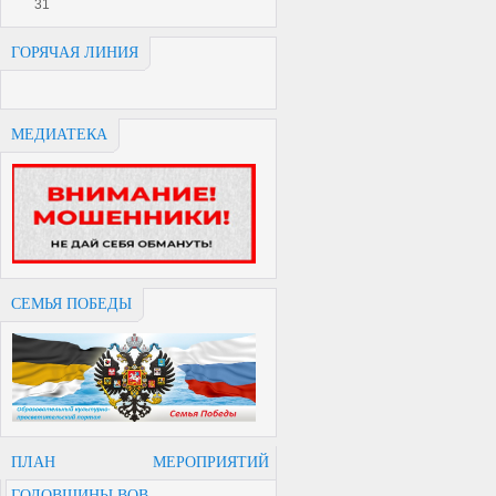
31
ГОРЯЧАЯ ЛИНИЯ
МЕДИАТЕКА
СЕМЬЯ ПОБЕДЫ
ПЛАН МЕРОПРИЯТИЙ
ГОДОВЩИНЫ ВОВ