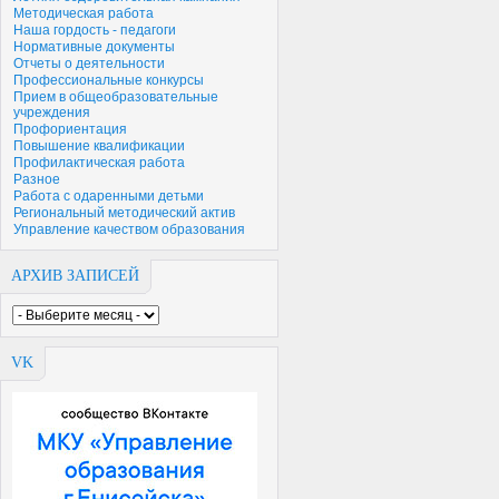
Методическая работа
Наша гордость - педагоги
Нормативные документы
Отчеты о деятельности
Профессиональные конкурсы
Прием в общеобразовательные
учреждения
Профориентация
Повышение квалификации
Профилактическая работа
Разное
Работа с одаренными детьми
Региональный методический актив
Управление качеством образования
АРХИВ ЗАПИСЕЙ
VK