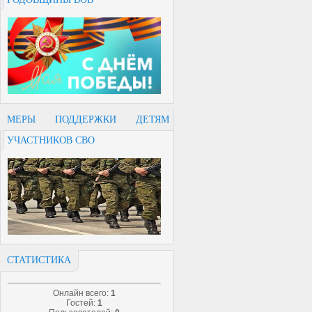
МЕРЫ ПОДДЕРЖКИ ДЕТЯМ
УЧАСТНИКОВ СВО
СТАТИСТИКА
Онлайн всего:
1
Гостей:
1