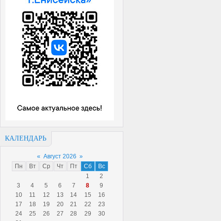
КАЛЕНДАРЬ
«
Август 2026
»
Пн
Вт
Ср
Чт
Пт
Сб
Вс
1
2
3
4
5
6
7
8
9
10
11
12
13
14
15
16
17
18
19
20
21
22
23
24
25
26
27
28
29
30