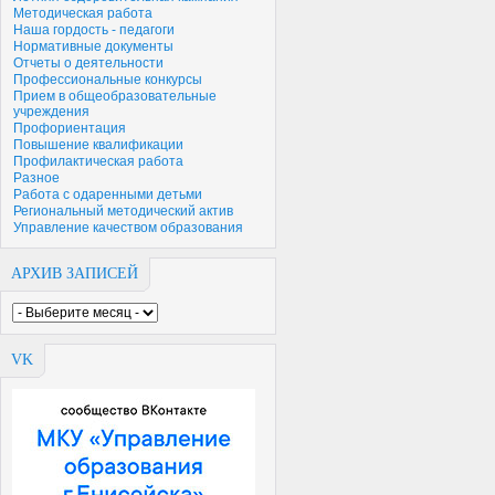
Методическая работа
Наша гордость - педагоги
Нормативные документы
Отчеты о деятельности
Профессиональные конкурсы
Прием в общеобразовательные
учреждения
Профориентация
Повышение квалификации
Профилактическая работа
Разное
Работа с одаренными детьми
Региональный методический актив
Управление качеством образования
АРХИВ ЗАПИСЕЙ
VK