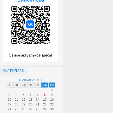
КАЛЕНДАРЬ
«
Август 2026
»
Пн
Вт
Ср
Чт
Пт
Сб
Вс
1
2
3
4
5
6
7
8
9
10
11
12
13
14
15
16
17
18
19
20
21
22
23
24
25
26
27
28
29
30