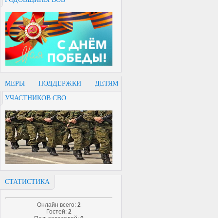
МЕРЫ ПОДДЕРЖКИ ДЕТЯМ
УЧАСТНИКОВ СВО
СТАТИСТИКА
Онлайн всего:
2
Гостей:
2