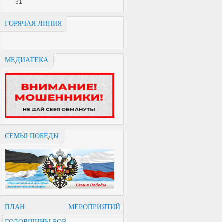
31
ГОРЯЧАЯ ЛИНИЯ
МЕДИАТЕКА
СЕМЬЯ ПОБЕДЫ
ПЛАН МЕРОПРИЯТИЙ
ГОДОВЩИНЫ ВОВ