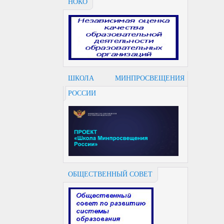
НОКО
ШКОЛА МИНПРОСВЕЩЕНИЯ
РОССИИ
ОБЩЕСТВЕННЫЙ СОВЕТ