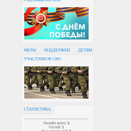
МЕРЫ ПОДДЕРЖКИ ДЕТЯМ
УЧАСТНИКОВ СВО
СТАТИСТИКА
Онлайн всего:
1
Гостей:
1