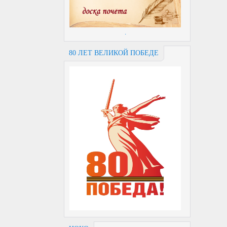
.
80 ЛЕТ ВЕЛИКОЙ ПОБЕДЕ