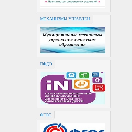
МЕХАНИЗМЫ УПРАВЛЕН
ПФДО
ФГОС