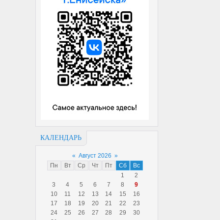
КАЛЕНДАРЬ
«
Август 2026
»
Пн
Вт
Ср
Чт
Пт
Сб
Вс
1
2
3
4
5
6
7
8
9
10
11
12
13
14
15
16
17
18
19
20
21
22
23
24
25
26
27
28
29
30