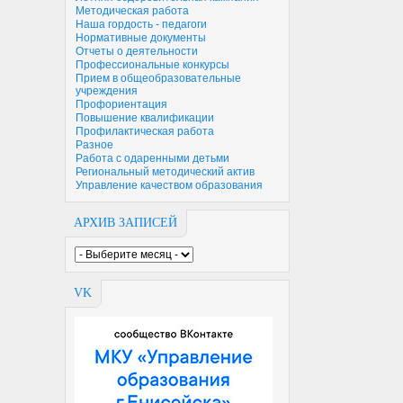
Методическая работа
Наша гордость - педагоги
Нормативные документы
Отчеты о деятельности
Профессиональные конкурсы
Прием в общеобразовательные
учреждения
Профориентация
Повышение квалификации
Профилактическая работа
Разное
Работа с одаренными детьми
Региональный методический актив
Управление качеством образования
АРХИВ ЗАПИСЕЙ
VK