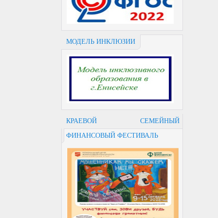
МОДЕЛЬ ИНКЛЮЗИИ
КРАЕВОЙ СЕМЕЙНЫЙ
ФИНАНСОВЫЙ ФЕСТИВАЛЬ