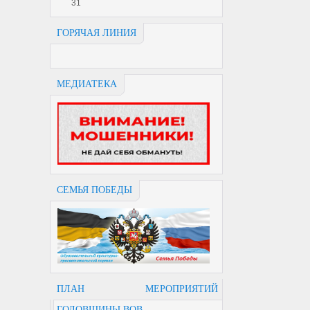
31
ГОРЯЧАЯ ЛИНИЯ
МЕДИАТЕКА
СЕМЬЯ ПОБЕДЫ
ПЛАН МЕРОПРИЯТИЙ
ГОДОВЩИНЫ ВОВ