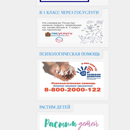
В 1 КЛАСС ЧЕРЕЗ ГОСУСЛУГИ
ПСИХОЛОГИЧЕСКАЯ ПОМОЩЬ
РАСТИМ ДЕТЕЙ