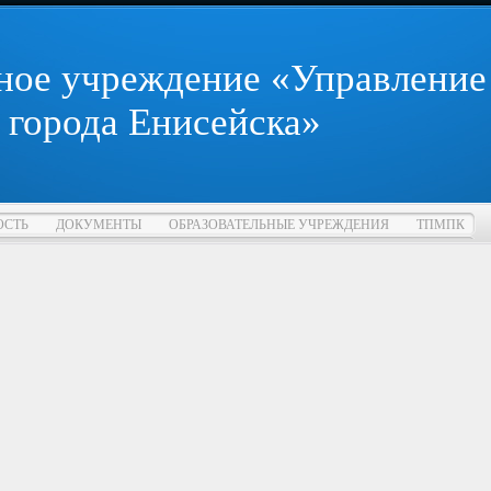
ное учреждение «Управление
 города Енисейска»
ОСТЬ
ДОКУМЕНТЫ
ОБРАЗОВАТЕЛЬНЫЕ УЧРЕЖДЕНИЯ
ТПМПК