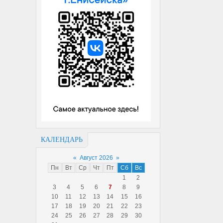
КАЛЕНДАРЬ
«
Август 2026
»
Пн
Вт
Ср
Чт
Пт
Сб
Вс
1
2
3
4
5
6
7
8
9
10
11
12
13
14
15
16
17
18
19
20
21
22
23
24
25
26
27
28
29
30