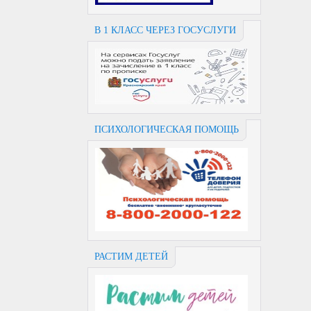
В 1 КЛАСС ЧЕРЕЗ ГОСУСЛУГИ
ПСИХОЛОГИЧЕСКАЯ ПОМОЩЬ
РАСТИМ ДЕТЕЙ