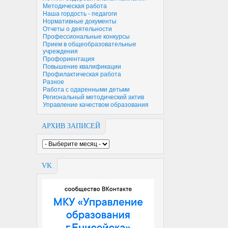
Методическая работа
Наша гордость - педагоги
Нормативные документы
Отчеты о деятельности
Профессиональные конкурсы
Прием в общеобразовательные
учреждения
Профориентация
Повышение квалификации
Профилактическая работа
Разное
Работа с одаренными детьми
Региональный методический актив
Управление качеством образования
АРХИВ ЗАПИСЕЙ
VK