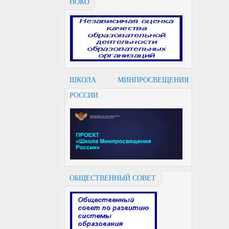
НОКО
ШКОЛА МИНПРОСВЕЩЕНИЯ
РОССИИ
ОБЩЕСТВЕННЫЙ СОВЕТ