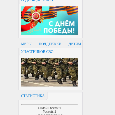
МЕРЫ ПОДДЕРЖКИ ДЕТЯМ
УЧАСТНИКОВ СВО
СТАТИСТИКА
Онлайн всего:
1
Гостей:
1