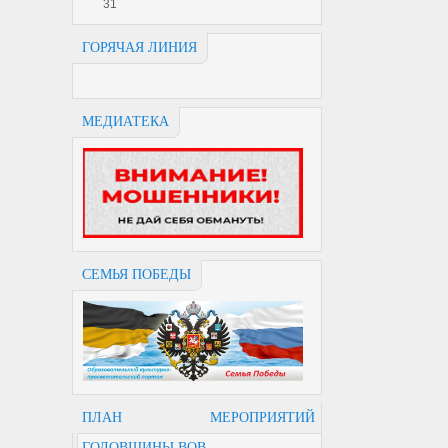
31
ГОРЯЧАЯ ЛИНИЯ
МЕДИАТЕКА
СЕМЬЯ ПОБЕДЫ
ПЛАН МЕРОПРИЯТИЙ
ГОДОВЩИНЫ ВОВ