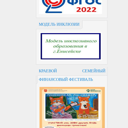
МОДЕЛЬ ИНКЛЮЗИИ
КРАЕВОЙ СЕМЕЙНЫЙ
ФИНАНСОВЫЙ ФЕСТИВАЛЬ