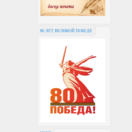
.
80 ЛЕТ ВЕЛИКОЙ ПОБЕДЕ