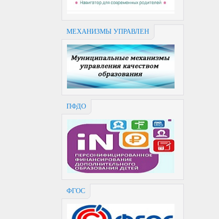
МЕХАНИЗМЫ УПРАВЛЕН
ПФДО
ФГОС