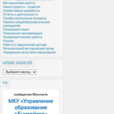
Методическая работа
Наша гордость - педагоги
Нормативные документы
Отчеты о деятельности
Профессиональные конкурсы
Прием в общеобразовательные
учреждения
Профориентация
Повышение квалификации
Профилактическая работа
Разное
Работа с одаренными детьми
Региональный методический актив
Управление качеством образования
АРХИВ ЗАПИСЕЙ
VK