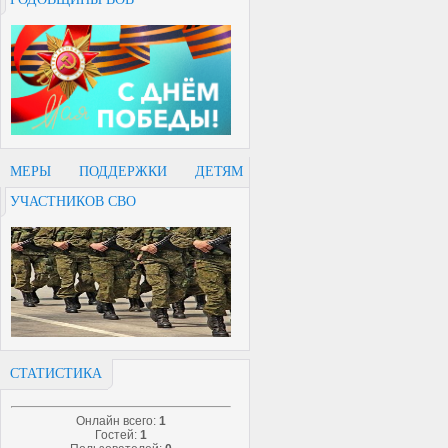
МЕРЫ ПОДДЕРЖКИ ДЕТЯМ
УЧАСТНИКОВ СВО
СТАТИСТИКА
Онлайн всего:
1
Гостей:
1