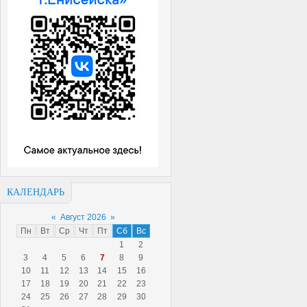
КАЛЕНДАРЬ
«
Август 2026
»
Пн
Вт
Ср
Чт
Пт
Сб
Вс
1
2
3
4
5
6
7
8
9
10
11
12
13
14
15
16
17
18
19
20
21
22
23
24
25
26
27
28
29
30