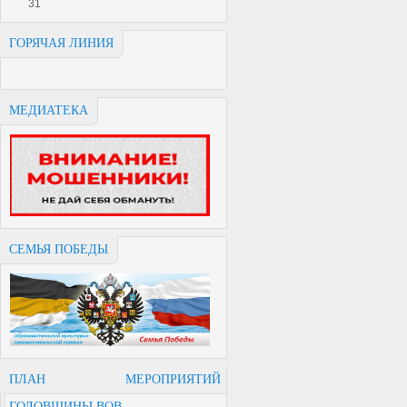
31
ГОРЯЧАЯ ЛИНИЯ
МЕДИАТЕКА
СЕМЬЯ ПОБЕДЫ
ПЛАН МЕРОПРИЯТИЙ
ГОДОВЩИНЫ ВОВ