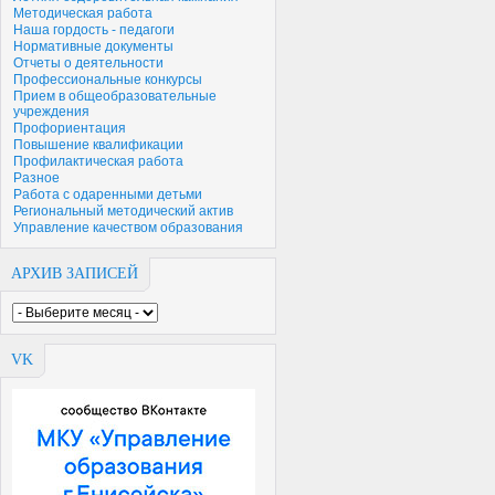
Методическая работа
Наша гордость - педагоги
Нормативные документы
Отчеты о деятельности
Профессиональные конкурсы
Прием в общеобразовательные
учреждения
Профориентация
Повышение квалификации
Профилактическая работа
Разное
Работа с одаренными детьми
Региональный методический актив
Управление качеством образования
АРХИВ ЗАПИСЕЙ
VK