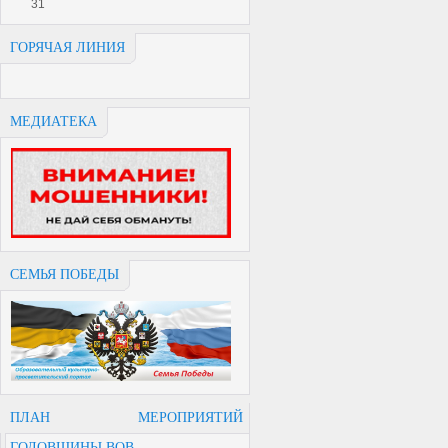
31
ГОРЯЧАЯ ЛИНИЯ
МЕДИАТЕКА
СЕМЬЯ ПОБЕДЫ
ПЛАН МЕРОПРИЯТИЙ
ГОДОВЩИНЫ ВОВ