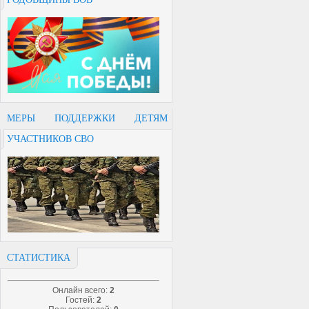
МЕРЫ ПОДДЕРЖКИ ДЕТЯМ
УЧАСТНИКОВ СВО
СТАТИСТИКА
Онлайн всего:
2
Гостей:
2