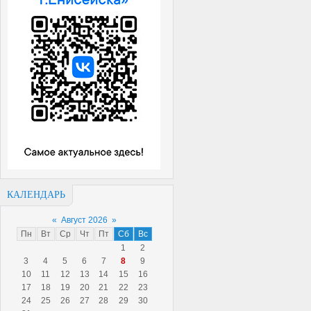
КАЛЕНДАРЬ
«
Август 2026
»
Пн
Вт
Ср
Чт
Пт
Сб
Вс
1
2
3
4
5
6
7
8
9
10
11
12
13
14
15
16
17
18
19
20
21
22
23
24
25
26
27
28
29
30