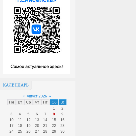
КАЛЕНДАРЬ
«
Август 2026
»
Пн
Вт
Ср
Чт
Пт
Сб
Вс
1
2
3
4
5
6
7
8
9
10
11
12
13
14
15
16
17
18
19
20
21
22
23
24
25
26
27
28
29
30