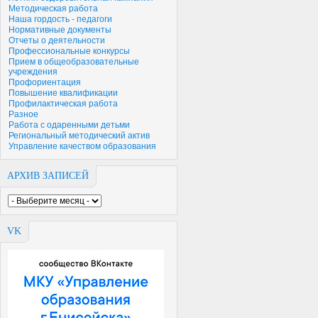
Методическая работа
Наша гордость - педагоги
Нормативные документы
Отчеты о деятельности
Профессиональные конкурсы
Прием в общеобразовательные
учреждения
Профориентация
Повышение квалификации
Профилактическая работа
Разное
Работа с одаренными детьми
Региональный методический актив
Управление качеством образования
АРХИВ ЗАПИСЕЙ
VK