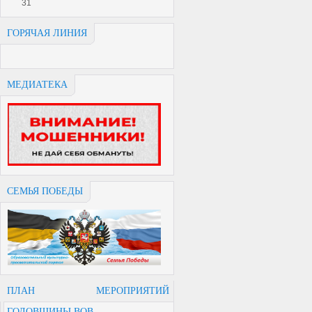
31
ГОРЯЧАЯ ЛИНИЯ
МЕДИАТЕКА
СЕМЬЯ ПОБЕДЫ
ПЛАН МЕРОПРИЯТИЙ
ГОДОВЩИНЫ ВОВ