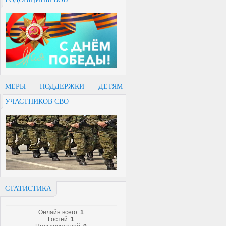
МЕРЫ ПОДДЕРЖКИ ДЕТЯМ
УЧАСТНИКОВ СВО
СТАТИСТИКА
Онлайн всего:
1
Гостей:
1