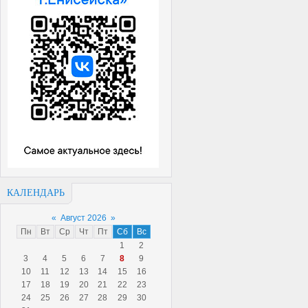
КАЛЕНДАРЬ
«
Август 2026
»
Пн
Вт
Ср
Чт
Пт
Сб
Вс
1
2
3
4
5
6
7
8
9
10
11
12
13
14
15
16
17
18
19
20
21
22
23
24
25
26
27
28
29
30