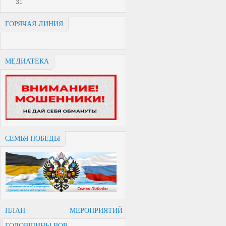
31
ГОРЯЧАЯ ЛИНИЯ
МЕДИАТЕКА
СЕМЬЯ ПОБЕДЫ
ПЛАН МЕРОПРИЯТИЙ
ГОДОВЩИНЫ ВОВ