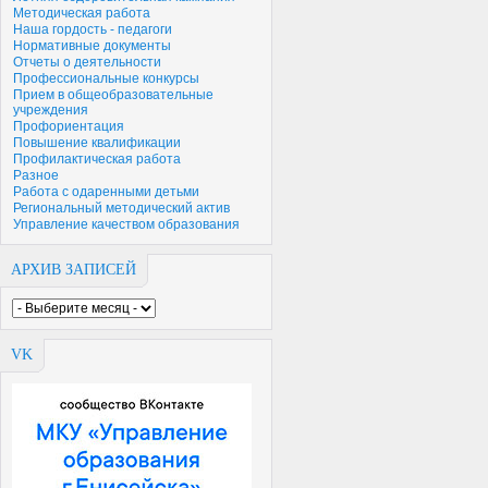
Методическая работа
Наша гордость - педагоги
Нормативные документы
Отчеты о деятельности
Профессиональные конкурсы
Прием в общеобразовательные
учреждения
Профориентация
Повышение квалификации
Профилактическая работа
Разное
Работа с одаренными детьми
Региональный методический актив
Управление качеством образования
АРХИВ ЗАПИСЕЙ
VK