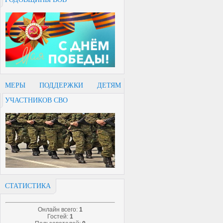
МЕРЫ ПОДДЕРЖКИ ДЕТЯМ
УЧАСТНИКОВ СВО
СТАТИСТИКА
Онлайн всего:
1
Гостей:
1