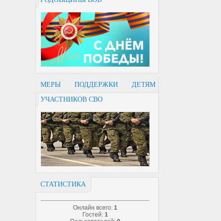
МЕРЫ ПОДДЕРЖКИ ДЕТЯМ
УЧАСТНИКОВ СВО
СТАТИСТИКА
Онлайн всего:
1
Гостей:
1