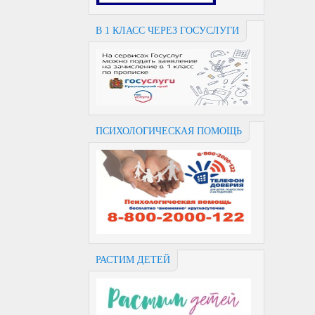
В 1 КЛАСС ЧЕРЕЗ ГОСУСЛУГИ
ПСИХОЛОГИЧЕСКАЯ ПОМОЩЬ
РАСТИМ ДЕТЕЙ