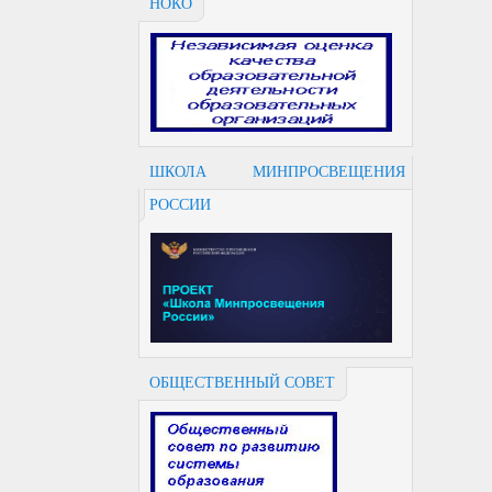
НОКО
ШКОЛА МИНПРОСВЕЩЕНИЯ
РОССИИ
ОБЩЕСТВЕННЫЙ СОВЕТ