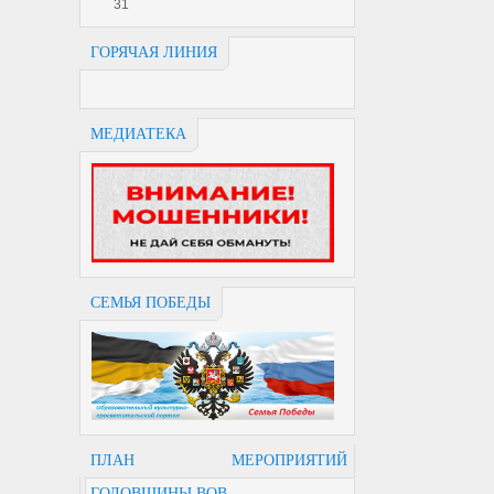
31
ГОРЯЧАЯ ЛИНИЯ
МЕДИАТЕКА
СЕМЬЯ ПОБЕДЫ
ПЛАН МЕРОПРИЯТИЙ
ГОДОВЩИНЫ ВОВ