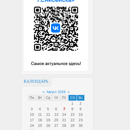
КАЛЕНДАРЬ
«
Август 2026
»
Пн
Вт
Ср
Чт
Пт
Сб
Вс
1
2
3
4
5
6
7
8
9
10
11
12
13
14
15
16
17
18
19
20
21
22
23
24
25
26
27
28
29
30