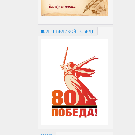
.
80 ЛЕТ ВЕЛИКОЙ ПОБЕДЕ