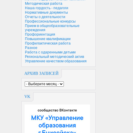
Методическая работа
Наша гордость - педагоги
Нормативные документы
Отчеты о деятельности
Профессиональные конкурсы
Прием в общеобразовательные
учреждения
Профориентация
Повышение квалификации
Профилактическая работа
Разное
Работа с одаренными детьми
Региональный методический актив
Управление качеством образования
АРХИВ ЗАПИСЕЙ
VK