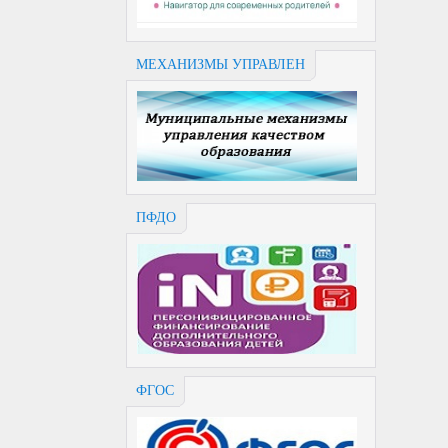
МЕХАНИЗМЫ УПРАВЛЕН
ПФДО
ФГОС