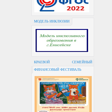
МОДЕЛЬ ИНКЛЮЗИИ
КРАЕВОЙ СЕМЕЙНЫЙ
ФИНАНСОВЫЙ ФЕСТИВАЛЬ