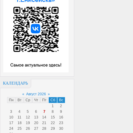
КАЛЕНДАРЬ
«
Август 2026
»
Пн
Вт
Ср
Чт
Пт
Сб
Вс
1
2
3
4
5
6
7
8
9
10
11
12
13
14
15
16
17
18
19
20
21
22
23
24
25
26
27
28
29
30