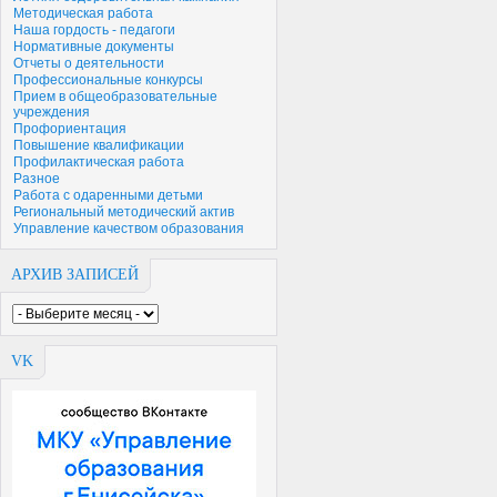
Методическая работа
Наша гордость - педагоги
Нормативные документы
Отчеты о деятельности
Профессиональные конкурсы
Прием в общеобразовательные
учреждения
Профориентация
Повышение квалификации
Профилактическая работа
Разное
Работа с одаренными детьми
Региональный методический актив
Управление качеством образования
АРХИВ ЗАПИСЕЙ
VK