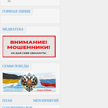
31
ГОРЯЧАЯ ЛИНИЯ
МЕДИАТЕКА
СЕМЬЯ ПОБЕДЫ
ПЛАН МЕРОПРИЯТИЙ
ГОДОВЩИНЫ ВОВ