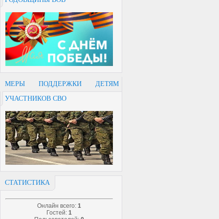
МЕРЫ ПОДДЕРЖКИ ДЕТЯМ
УЧАСТНИКОВ СВО
СТАТИСТИКА
Онлайн всего:
1
Гостей:
1