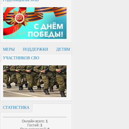
МЕРЫ ПОДДЕРЖКИ ДЕТЯМ
УЧАСТНИКОВ СВО
СТАТИСТИКА
Онлайн всего:
1
Гостей:
1