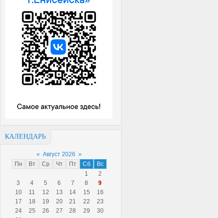
КАЛЕНДАРЬ
«
Август 2026
»
Пн
Вт
Ср
Чт
Пт
Сб
Вс
1
2
3
4
5
6
7
8
9
10
11
12
13
14
15
16
17
18
19
20
21
22
23
24
25
26
27
28
29
30