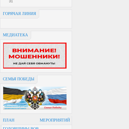
31
ГОРЯЧАЯ ЛИНИЯ
МЕДИАТЕКА
СЕМЬЯ ПОБЕДЫ
ПЛАН МЕРОПРИЯТИЙ
ГОДОВЩИНЫ ВОВ