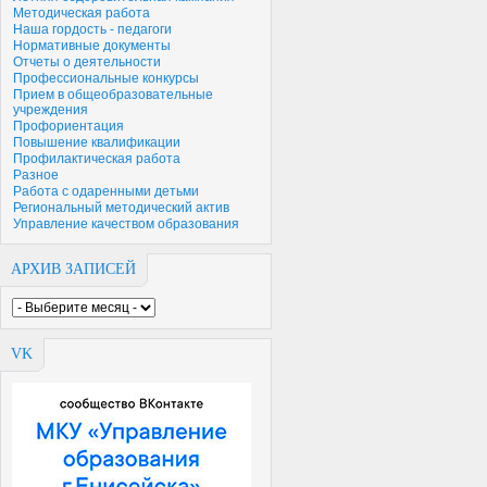
Методическая работа
Наша гордость - педагоги
Нормативные документы
Отчеты о деятельности
Профессиональные конкурсы
Прием в общеобразовательные
учреждения
Профориентация
Повышение квалификации
Профилактическая работа
Разное
Работа с одаренными детьми
Региональный методический актив
Управление качеством образования
АРХИВ ЗАПИСЕЙ
VK