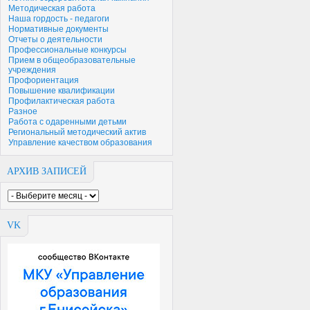
Методическая работа
Наша гордость - педагоги
Нормативные документы
Отчеты о деятельности
Профессиональные конкурсы
Прием в общеобразовательные
учреждения
Профориентация
Повышение квалификации
Профилактическая работа
Разное
Работа с одаренными детьми
Региональный методический актив
Управление качеством образования
АРХИВ ЗАПИСЕЙ
VK