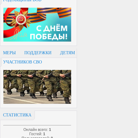
МЕРЫ ПОДДЕРЖКИ ДЕТЯМ
УЧАСТНИКОВ СВО
СТАТИСТИКА
Онлайн всего:
1
Гостей:
1