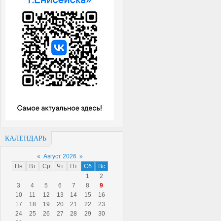
КАЛЕНДАРЬ
«
Август 2026
»
Пн
Вт
Ср
Чт
Пт
Сб
Вс
1
2
3
4
5
6
7
8
9
10
11
12
13
14
15
16
17
18
19
20
21
22
23
24
25
26
27
28
29
30