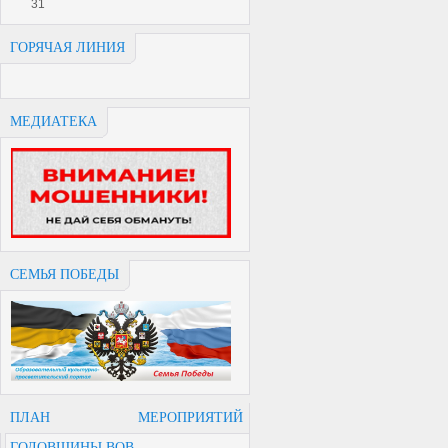
31
ГОРЯЧАЯ ЛИНИЯ
МЕДИАТЕКА
СЕМЬЯ ПОБЕДЫ
ПЛАН МЕРОПРИЯТИЙ
ГОДОВЩИНЫ ВОВ