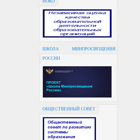
НОКО
ШКОЛА МИНПРОСВЕЩЕНИЯ
РОССИИ
ОБЩЕСТВЕННЫЙ СОВЕТ