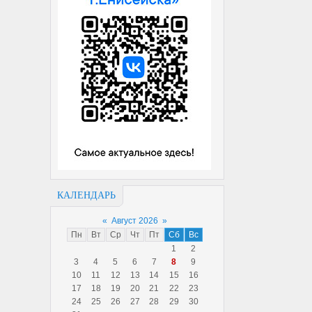
КАЛЕНДАРЬ
«
Август 2026
»
Пн
Вт
Ср
Чт
Пт
Сб
Вс
1
2
3
4
5
6
7
8
9
10
11
12
13
14
15
16
17
18
19
20
21
22
23
24
25
26
27
28
29
30