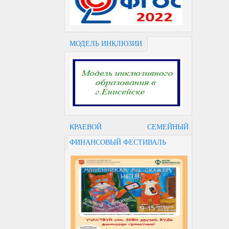
МОДЕЛЬ ИНКЛЮЗИИ
КРАЕВОЙ СЕМЕЙНЫЙ
ФИНАНСОВЫЙ ФЕСТИВАЛЬ