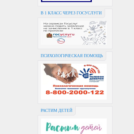
В 1 КЛАСС ЧЕРЕЗ ГОСУСЛУГИ
ПСИХОЛОГИЧЕСКАЯ ПОМОЩЬ
РАСТИМ ДЕТЕЙ