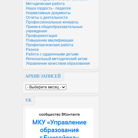
Методическая работа
Наша гордость - педагоги
Нормативные документы
Отчеты о деятельности
Профессиональные конкурсы
Прием в общеобразовательные
учреждения
Профориентация
Повышение квалификации
Профилактическая работа
Разное
Работа с одаренными детьми
Региональный методический актив
Управление качеством образования
АРХИВ ЗАПИСЕЙ
VK