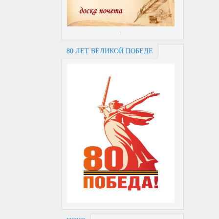
.
80 ЛЕТ ВЕЛИКОЙ ПОБЕДЕ