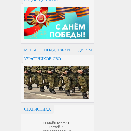
МЕРЫ ПОДДЕРЖКИ ДЕТЯМ
УЧАСТНИКОВ СВО
СТАТИСТИКА
Онлайн всего:
1
Гостей:
1