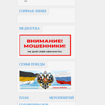
31
ГОРЯЧАЯ ЛИНИЯ
МЕДИАТЕКА
СЕМЬЯ ПОБЕДЫ
ПЛАН МЕРОПРИЯТИЙ
ГОДОВЩИНЫ ВОВ