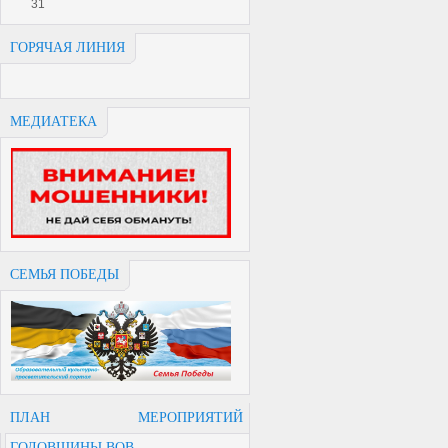
31
ГОРЯЧАЯ ЛИНИЯ
МЕДИАТЕКА
СЕМЬЯ ПОБЕДЫ
ПЛАН МЕРОПРИЯТИЙ
ГОДОВЩИНЫ ВОВ