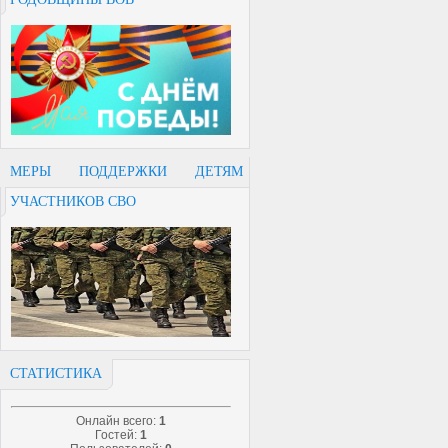
МЕРЫ ПОДДЕРЖКИ ДЕТЯМ
УЧАСТНИКОВ СВО
СТАТИСТИКА
Онлайн всего:
1
Гостей:
1