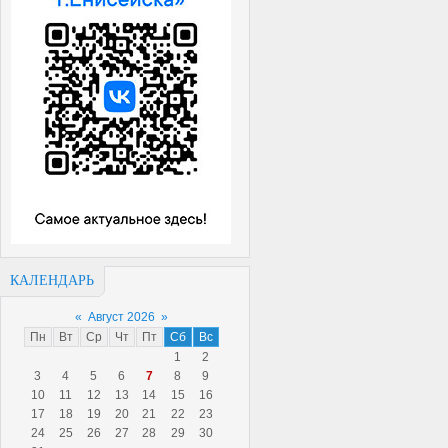
КАЛЕНДАРЬ
«
Август 2026
»
Пн
Вт
Ср
Чт
Пт
Сб
Вс
1
2
3
4
5
6
7
8
9
10
11
12
13
14
15
16
17
18
19
20
21
22
23
24
25
26
27
28
29
30