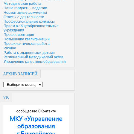
Методическая работа
Наша гордость - педагоги
Нормативные документы
Отчеты о деятельности
Профессиональные конкурсы
Прием в общеобразовательные
учреждения
Профориентация
Повышение квалификации
Профилактическая работа
Разное
Работа с одаренными детьми
Региональный методический актив
Управление качеством образования
АРХИВ ЗАПИСЕЙ
VK