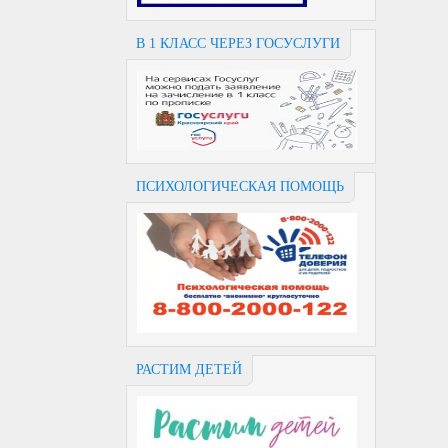
В 1 КЛАСС ЧЕРЕЗ ГОСУСЛУГИ
ПСИХОЛОГИЧЕСКАЯ ПОМОЩЬ
РАСТИМ ДЕТЕЙ