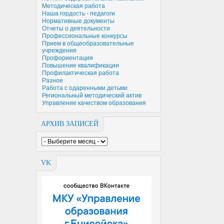
Методическая работа
Наша гордость - педагоги
Нормативные документы
Отчеты о деятельности
Профессиональные конкурсы
Прием в общеобразовательные
учреждения
Профориентация
Повышение квалификации
Профилактическая работа
Разное
Работа с одаренными детьми
Региональный методический актив
Управление качеством образования
АРХИВ ЗАПИСЕЙ
VK