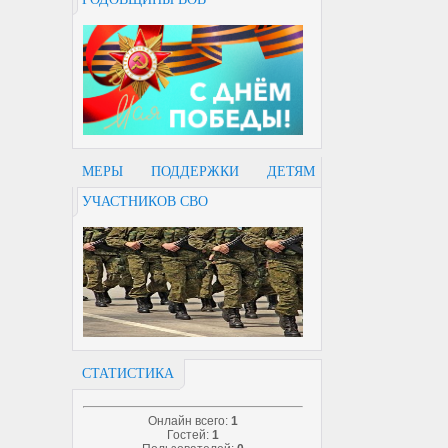
МЕРЫ ПОДДЕРЖКИ ДЕТЯМ
УЧАСТНИКОВ СВО
СТАТИСТИКА
Онлайн всего:
1
Гостей:
1