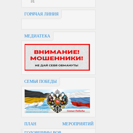
31
ГОРЯЧАЯ ЛИНИЯ
МЕДИАТЕКА
СЕМЬЯ ПОБЕДЫ
ПЛАН МЕРОПРИЯТИЙ
ГОДОВЩИНЫ ВОВ