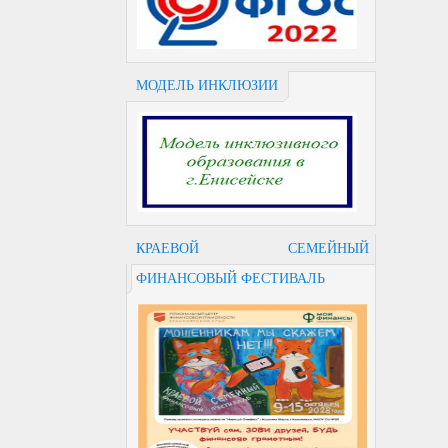
МОДЕЛЬ ИНКЛЮЗИИ
КРАЕВОЙ СЕМЕЙНЫЙ
ФИНАНСОВЫЙ ФЕСТИВАЛЬ