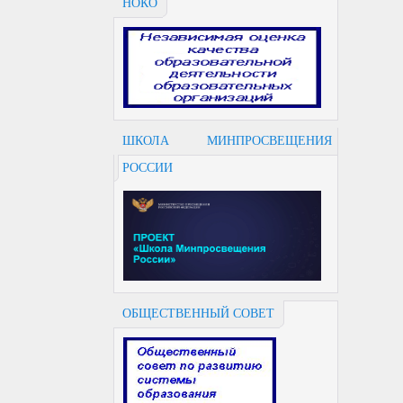
НОКО
ШКОЛА МИНПРОСВЕЩЕНИЯ
РОССИИ
ОБЩЕСТВЕННЫЙ СОВЕТ