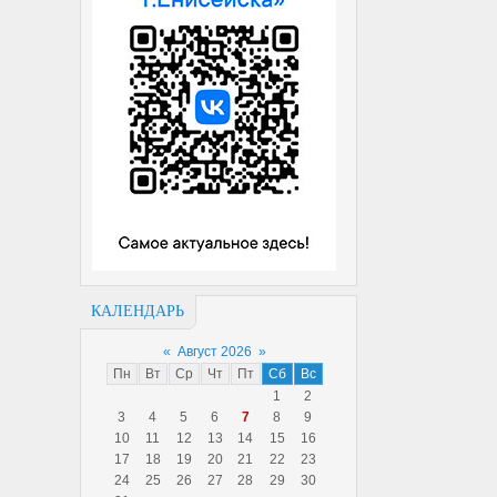
КАЛЕНДАРЬ
«
Август 2026
»
Пн
Вт
Ср
Чт
Пт
Сб
Вс
1
2
3
4
5
6
7
8
9
10
11
12
13
14
15
16
17
18
19
20
21
22
23
24
25
26
27
28
29
30