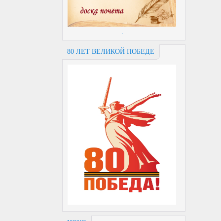
.
80 ЛЕТ ВЕЛИКОЙ ПОБЕДЕ