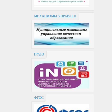
МЕХАНИЗМЫ УПРАВЛЕН
ПФДО
ФГОС