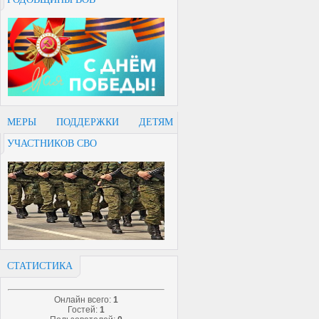
МЕРЫ ПОДДЕРЖКИ ДЕТЯМ
УЧАСТНИКОВ СВО
СТАТИСТИКА
Онлайн всего:
1
Гостей:
1