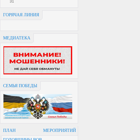
31
ГОРЯЧАЯ ЛИНИЯ
МЕДИАТЕКА
СЕМЬЯ ПОБЕДЫ
ПЛАН МЕРОПРИЯТИЙ
ГОДОВЩИНЫ ВОВ