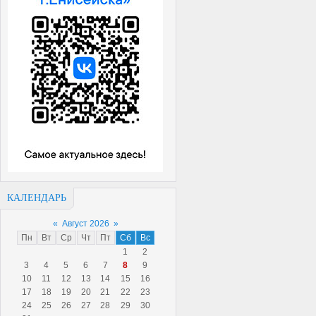
КАЛЕНДАРЬ
«
Август 2026
»
Пн
Вт
Ср
Чт
Пт
Сб
Вс
1
2
3
4
5
6
7
8
9
10
11
12
13
14
15
16
17
18
19
20
21
22
23
24
25
26
27
28
29
30