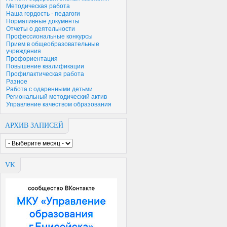
Методическая работа
Наша гордость - педагоги
Нормативные документы
Отчеты о деятельности
Профессиональные конкурсы
Прием в общеобразовательные
учреждения
Профориентация
Повышение квалификации
Профилактическая работа
Разное
Работа с одаренными детьми
Региональный методический актив
Управление качеством образования
АРХИВ ЗАПИСЕЙ
VK