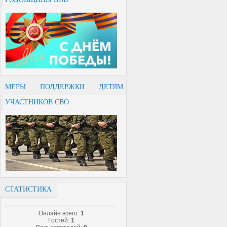
МЕРЫ ПОДДЕРЖКИ ДЕТЯМ
УЧАСТНИКОВ СВО
СТАТИСТИКА
Онлайн всего:
1
Гостей:
1