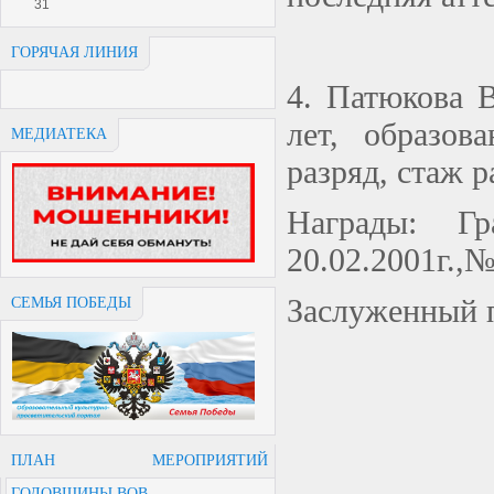
31
ГОРЯЧАЯ ЛИНИЯ
4. Патюкова 
лет, образов
МЕДИАТЕКА
разряд, стаж 
Награды:
Гра
20.02.2001г.,№
Заслуженный п
СЕМЬЯ ПОБЕДЫ
ПЛАН МЕРОПРИЯТИЙ
ГОДОВЩИНЫ ВОВ